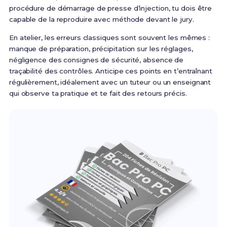
procédure de démarrage de presse d’injection, tu dois être
capable de la reproduire avec méthode devant le jury.
En atelier, les erreurs classiques sont souvent les mêmes :
manque de préparation, précipitation sur les réglages,
négligence des consignes de sécurité, absence de
traçabilité des contrôles. Anticipe ces points en t’entraînant
régulièrement, idéalement avec un tuteur ou un enseignant
qui observe ta pratique et te fait des retours précis.