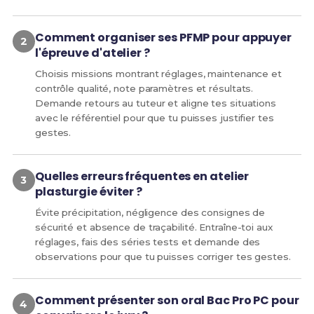
Comment organiser ses PFMP pour appuyer
l'épreuve d'atelier ?
Choisis missions montrant réglages, maintenance et
contrôle qualité, note paramètres et résultats.
Demande retours au tuteur et aligne tes situations
avec le référentiel pour que tu puisses justifier tes
gestes.
Quelles erreurs fréquentes en atelier
plasturgie éviter ?
Évite précipitation, négligence des consignes de
sécurité et absence de traçabilité. Entraîne-toi aux
réglages, fais des séries tests et demande des
observations pour que tu puisses corriger tes gestes.
Comment présenter son oral Bac Pro PC pour