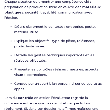
Chaque situation doit montrer une compétence clé :
préparation de production, mise en œuvre des
matériaux
plastiques
, sécurité, traçabilité, communication avec
l’équipe.
Décris clairement le contexte : entreprise, poste,
matériel utilisé.
Explique les objectifs : type de pièce, tolérances,
productivité visée.
Détaille les gestes techniques importants et les
réglages effectués.
Présente les contrôles réalisés : mesures, aspects
visuels, corrections.
Conclue par un court bilan personnel sur ce que tu as
appris.
Lors du
contrôle
en atelier, l’évaluateur regarde la
cohérence entre ce que tu as écrit et ce que tu fais
réellement. Si, dans ton dossier, tu affirmes maîtriser une