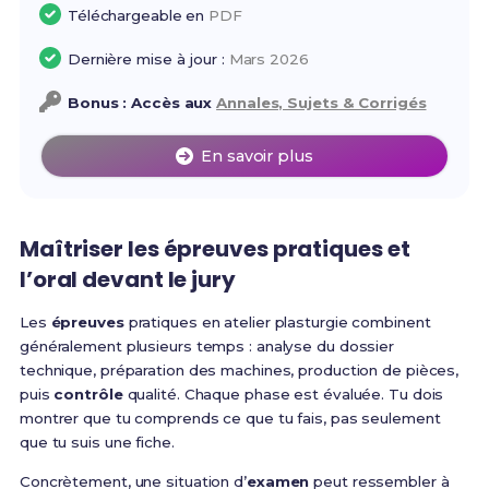
Téléchargeable en
PDF
Dernière mise à jour :
Mars 2026
Bonus : Accès aux
Annales, Sujets & Corrigés
En savoir plus
Maîtriser les épreuves pratiques et
l’oral devant le jury
Les
épreuves
pratiques en atelier plasturgie combinent
généralement plusieurs temps : analyse du dossier
technique, préparation des machines, production de pièces,
puis
contrôle
qualité. Chaque phase est évaluée. Tu dois
montrer que tu comprends ce que tu fais, pas seulement
que tu suis une fiche.
Concrètement, une situation d’
examen
peut ressembler à