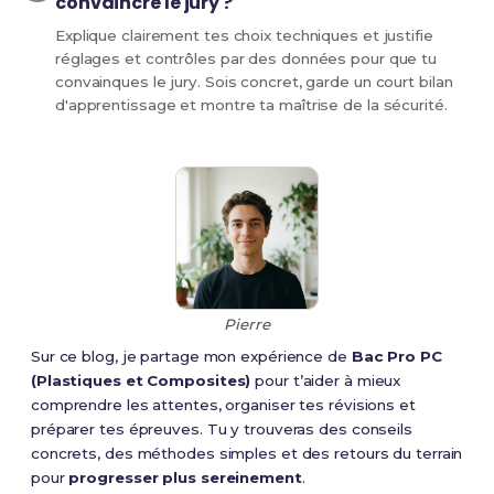
convaincre le jury ?
Explique clairement tes choix techniques et justifie
réglages et contrôles par des données pour que tu
convainques le jury. Sois concret, garde un court bilan
d'apprentissage et montre ta maîtrise de la sécurité.
Pierre
Sur ce blog, je partage mon expérience de
Bac Pro PC
(Plastiques et Composites)
pour t’aider à mieux
comprendre les attentes, organiser tes révisions et
préparer tes épreuves. Tu y trouveras des conseils
concrets, des méthodes simples et des retours du terrain
pour
progresser plus sereinement
.