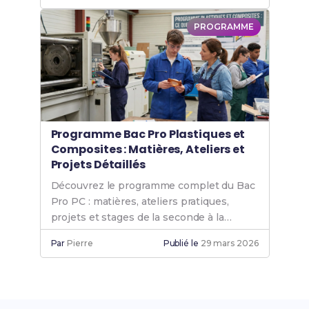
PROGRAMME
Programme Bac Pro Plastiques et
Composites : Matières, Ateliers et
Projets Détaillés
Découvrez le programme complet du Bac
Pro PC : matières, ateliers pratiques,
projets et stages de la seconde à la
terminale.
Par
Pierre
Publié le
29 mars 2026