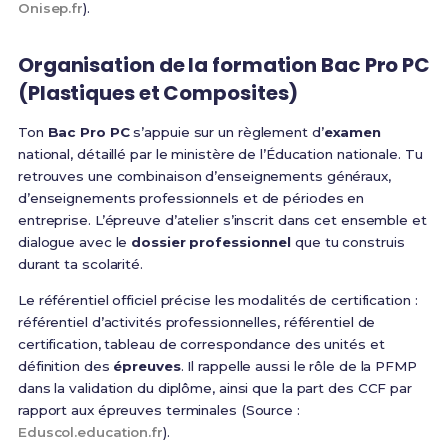
Onisep.fr
).
Organisation de la formation Bac Pro PC
(Plastiques et Composites)
Ton
Bac Pro PC
s’appuie sur un règlement d’
examen
national, détaillé par le ministère de l’Éducation nationale. Tu
retrouves une combinaison d’enseignements généraux,
d’enseignements professionnels et de périodes en
entreprise. L’épreuve d’atelier s’inscrit dans cet ensemble et
dialogue avec le
dossier professionnel
que tu construis
durant ta scolarité.
Le référentiel officiel précise les modalités de certification :
référentiel d’activités professionnelles, référentiel de
certification, tableau de correspondance des unités et
définition des
épreuves
. Il rappelle aussi le rôle de la PFMP
dans la validation du diplôme, ainsi que la part des CCF par
rapport aux épreuves terminales (Source :
Eduscol.education.fr
).