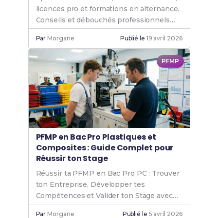
licences pro et formations en alternance.
Conseils et débouchés professionnels
garantis.
Par
Morgane
Publié le
19 avril 2026
PFMP
PFMP en Bac Pro Plastiques et
Composites : Guide Complet pour
Réussir ton Stage
Réussir ta PFMP en Bac Pro PC : Trouver
ton Entreprise, Développer tes
Compétences et Valider ton Stage avec
Succès.
Par
Morgane
Publié le
5 avril 2026