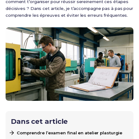
comment t’organiser pour réussir sereinement ces étapes
décisives ? Dans cet article, je t’accompagne pas à pas pour
comprendre les épreuves et éviter les erreurs fréquentes.
Dans cet article
Comprendre l’examen final en atelier plasturgie