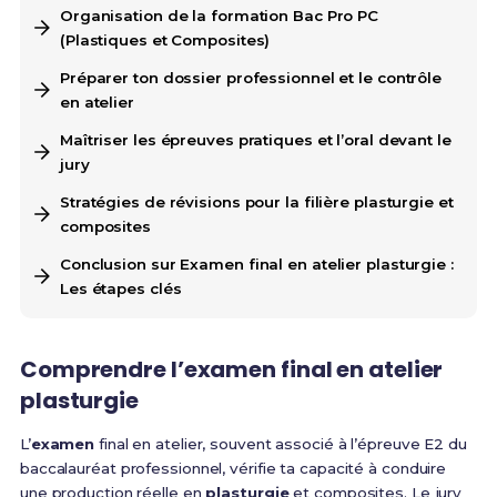
Organisation de la formation Bac Pro PC
(Plastiques et Composites)
Préparer ton dossier professionnel et le contrôle
en atelier
Maîtriser les épreuves pratiques et l’oral devant le
jury
Stratégies de révisions pour la filière plasturgie et
composites
Conclusion sur Examen final en atelier plasturgie :
Les étapes clés
Comprendre l’examen final en atelier
plasturgie
L’
examen
final en atelier, souvent associé à l’épreuve E2 du
baccalauréat professionnel, vérifie ta capacité à conduire
une production réelle en
plasturgie
et composites. Le jury