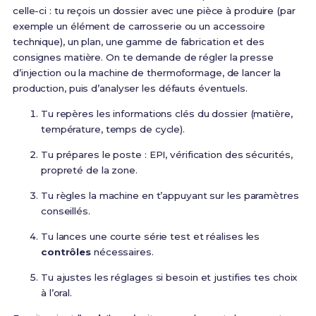
celle-ci : tu reçois un dossier avec une pièce à produire (par
exemple un élément de carrosserie ou un accessoire
technique), un plan, une gamme de fabrication et des
consignes matière. On te demande de régler la presse
d’injection ou la machine de thermoformage, de lancer la
production, puis d’analyser les défauts éventuels.
Tu repères les informations clés du dossier (matière,
température, temps de cycle).
Tu prépares le poste : EPI, vérification des sécurités,
propreté de la zone.
Tu règles la machine en t’appuyant sur les paramètres
conseillés.
Tu lances une courte série test et réalises les
contrôles
nécessaires.
Tu ajustes les réglages si besoin et justifies tes choix
à l’oral.