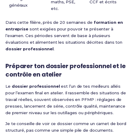
maths, PSE,
CCF et écrits
généraux
etc.
Dans cette filière, près de 20 semaines de
formation en
entreprise
sont exigées pour pouvoir te présenter à
l’examen. Ces périodes servent de base à plusieurs
évaluations et alimentent les situations décrites dans ton
dossier professionnel
.
Préparer ton dossier professionnel et le
contrôle en atelier
Le
dossier professionnel
est l’un de tes meilleurs alliés
pour l’examen final en atelier. Il rassemble des situations de
travail réelles, souvent observées en PFMP : réglages de
presses, lancement de série, contrôle qualité, maintenance
de premier niveau sur les outillages ou périphériques.
Je te conseille de voir ce dossier comme un carnet de bord
structuré, pas comme une simple pile de documents.