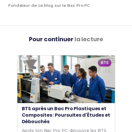
Fondateur de ce blog sur le Bac Pro PC
Pour continuer
la lecture
BTS
BTS après un Bac Pro Plastiques et
Composites : Poursuites d'Études et
Débouchés
Après ton Bac Pro PC, découvre les BTS,