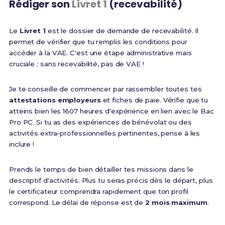
Rédiger son
Livret 1
(recevabilité)
Le
Livret 1
est le dossier de demande de recevabilité. Il
permet de vérifier que tu remplis les conditions pour
accéder à la VAE. C'est une étape administrative mais
cruciale : sans recevabilité, pas de VAE !
Je te conseille de commencer par rassembler toutes tes
attestations employeurs
et fiches de paie. Vérifie que tu
atteins bien les 1607 heures d'expérience en lien avec le Bac
Pro PC. Si tu as des expériences de bénévolat ou des
activités extra-professionnelles pertinentes, pense à les
inclure !
Prends le temps de bien détailler tes missions dans le
descriptif d'activités. Plus tu seras précis dès le départ, plus
le certificateur comprendra rapidement que ton profil
correspond. Le délai de réponse est de
2 mois maximum
.