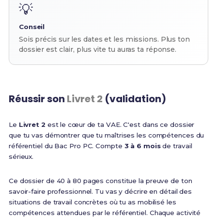
💡
Conseil
Sois précis sur les dates et les missions. Plus ton
dossier est clair, plus vite tu auras ta réponse.
Réussir son
Livret 2
(validation)
Le
Livret 2
est le cœur de ta VAE. C'est dans ce dossier
que tu vas démontrer que tu maîtrises les compétences du
référentiel du Bac Pro PC. Compte
3 à 6 mois
de travail
sérieux.
Ce dossier de 40 à 80 pages constitue la preuve de ton
savoir-faire professionnel. Tu vas y décrire en détail des
situations de travail concrètes où tu as mobilisé les
compétences attendues par le référentiel. Chaque activité