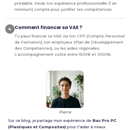
préalable. Seule ton expérience professionnelle (1 an
minimum) compte pour justifier tes compétences.
Comment financer sa VAE ?
Tu peux financer ta VAE via ton CPF (Compte Personnel
de Formation), ton employeur (Plan de Développement
des Compétences), ou les aides régionales.
L'accompagnement coûte entre 1500€ et 3000€.
Pierre
Sur ce blog, je partage mon expérience de
Bac Pro PC
(Plastiques et Composites)
pour t’aider à mieux