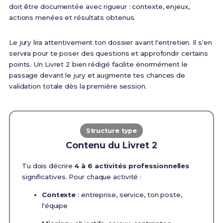
doit être documentée avec rigueur : contexte, enjeux,
actions menées et résultats obtenus.
Le jury lira attentivement ton dossier avant l'entretien. Il s'en
servira pour te poser des questions et approfondir certains
points. Un Livret 2 bien rédigé facilite énormément le
passage devant le jury et augmente tes chances de
validation totale dès la première session.
Structure type
Contenu du Livret 2
Tu dois décrire
4 à 6 activités professionnelles
significatives. Pour chaque activité :
Contexte
: entreprise, service, ton poste,
l'équipe