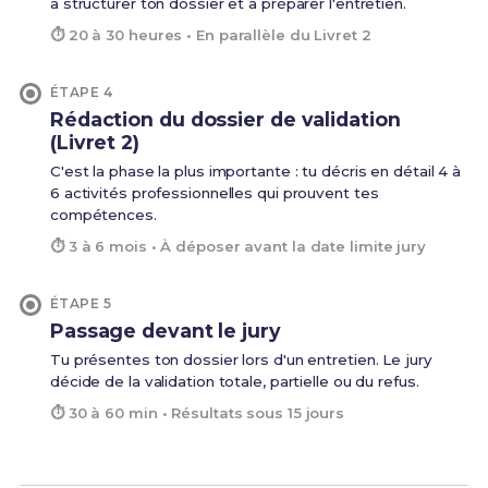
à structurer ton dossier et à préparer l'entretien.
⏱ 20 à 30 heures • En parallèle du Livret 2
ÉTAPE 4
Rédaction du dossier de validation
(Livret 2)
C'est la phase la plus importante : tu décris en détail 4 à
6 activités professionnelles qui prouvent tes
compétences.
⏱ 3 à 6 mois • À déposer avant la date limite jury
ÉTAPE 5
Passage devant le jury
Tu présentes ton dossier lors d'un entretien. Le jury
décide de la validation totale, partielle ou du refus.
⏱ 30 à 60 min • Résultats sous 15 jours