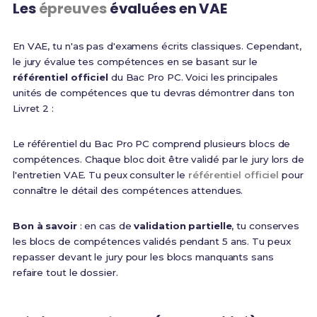
Les
épreuves
évaluées en VAE
En VAE, tu n'as pas d'examens écrits classiques. Cependant,
le jury évalue tes compétences en se basant sur le
référentiel officiel
du Bac Pro PC. Voici les principales
unités de compétences que tu devras démontrer dans ton
Livret 2 :
Le référentiel du Bac Pro PC comprend plusieurs blocs de
compétences. Chaque bloc doit être validé par le jury lors de
l'entretien VAE. Tu peux consulter le
référentiel officiel
pour
connaître le détail des compétences attendues.
Bon à savoir
: en cas de
validation partielle
, tu conserves
les blocs de compétences validés pendant 5 ans. Tu peux
repasser devant le jury pour les blocs manquants sans
refaire tout le dossier.