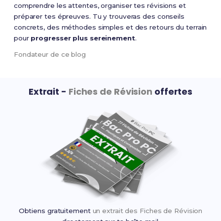
comprendre les attentes, organiser tes révisions et
préparer tes épreuves. Tu y trouveras des conseils
concrets, des méthodes simples et des retours du terrain
pour
progresser plus sereinement
.
Fondateur de ce blog
Extrait -
Fiches de Révision
offertes
Obtiens gratuitement
un extrait des Fiches de Révision