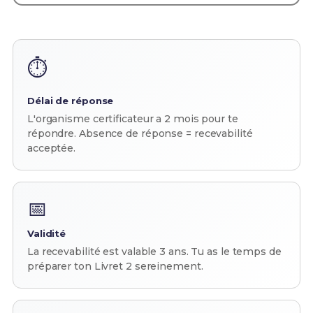
⏱️
Délai de réponse
L'organisme certificateur a 2 mois pour te
répondre. Absence de réponse = recevabilité
acceptée.
📅
Validité
La recevabilité est valable 3 ans. Tu as le temps de
préparer ton Livret 2 sereinement.