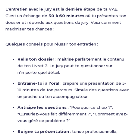
L'entretien avec le jury est la dernière étape de ta VAE.
C'est un échange de
30 à 60 minutes
où tu présentes ton
dossier et réponds aux questions du jury. Voici comment
maximiser tes chances :
Quelques conseils pour réussir ton entretien :
Relis ton dossier
: maîtrise parfaitement le contenu
de ton Livret 2. Le jury peut te questionner sur
n'importe quel détail.
Entraîne-toi à l'oral
: prépare une présentation de 5-
10 minutes de ton parcours. Simule des questions avec
un proche ou ton accompagnateur.
Anticipe les questions
: "Pourquoi ce choix ?",
"Qu'auriez-vous fait différemment ?", "Comment avez-
vous géré ce problème ?"
Soigne ta présentation
: tenue professionnelle,