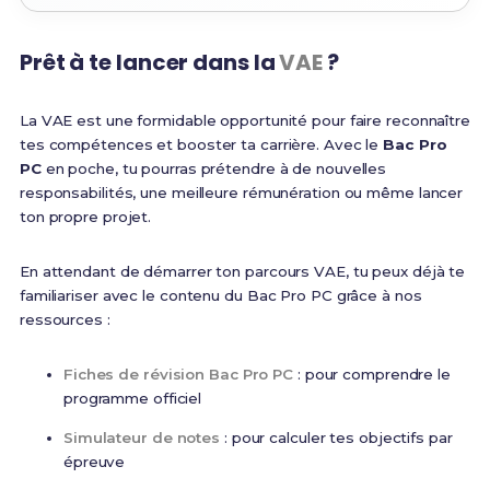
Prêt à te lancer dans la
VAE
?
La VAE est une formidable opportunité pour faire reconnaître
tes compétences et booster ta carrière. Avec le
Bac Pro
PC
en poche, tu pourras prétendre à de nouvelles
responsabilités, une meilleure rémunération ou même lancer
ton propre projet.
En attendant de démarrer ton parcours VAE, tu peux déjà te
familiariser avec le contenu du Bac Pro PC grâce à nos
ressources :
Fiches de révision Bac Pro PC
: pour comprendre le
programme officiel
Simulateur de notes
: pour calculer tes objectifs par
épreuve