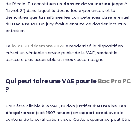
de l'école. Tu constitues un
dossier de validation
(appelé
"Livret 2") dans lequel tu décris tes expériences et tu
démontres que tu maîtrises les compétences du référentiel
du
Bac Pro PC
. Un jury évalue ensuite ce dossier lors d'un
entretien.
La
loi du 21 décembre 2022
a modernisé le dispositif en
créant un véritable service public de la VAE, rendant le
parcours plus accessible et mieux accompagné.
Qui peut faire une VAE pour le
Bac Pro PC
?
Pour être éligible à la VAE, tu dois justifier d'
au moins 1 an
d'expérience
(soit 1607 heures) en rapport direct avec le
contenu de la certification visée. Cette expérience peut être
: