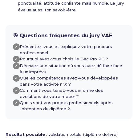
ponctualité, attitude confiante mais humble. Le jury
évalue aussi ton savoir-être.
🎯 Questions fréquentes du jury VAE
Présentez-vous et expliquez votre parcours
professionnel
Pourquoi avez-vous choisi le Bac Pro PC ?
Décrivez une situation où vous avez dû faire face
à un imprévu
Quelles compétences avez-vous développées
dans votre activité n°X ?
Comment vous tenez-vous informé des
évolutions de votre métier ?
Quels sont vos projets professionnels après
l'obtention du diplôme ?
Résultat possible
: validation totale (diplôme délivré),