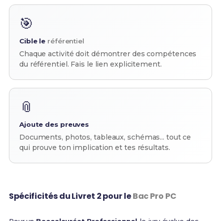
🎯
Cible le
référentiel
Chaque activité doit démontrer des compétences
du référentiel. Fais le lien explicitement.
📎
Ajoute des preuves
Documents, photos, tableaux, schémas... tout ce
qui prouve ton implication et tes résultats.
Spécificités du Livret 2 pour le
Bac Pro PC