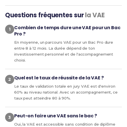
Questions fréquentes sur
la VAE
Combien de temps dure une VAE pour un Bac
Pro ?
En moyenne, un parcours VAE pour un Bac Pro dure
entre 8 à 12 mois. La durée dépend de ton
investissement personnel et de l'accompagnement
choisi.
Quel est le taux de réussite de la VAE ?
Le taux de validation totale en jury VAE est d'environ
60% au niveau national. Avec un accompagnement, ce
taux peut atteindre 80 à 90%.
Peut-on faire une VAE sans le bac ?
Oui, la VAE est accessible sans condition de diplôme