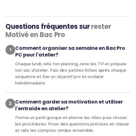
Questions fréquentes sur
rester
Motivé en Bac Pro
Comment organiser sa semaine en Bac Pro
PC pour l'atelier?
Chaque lundi, relis ton planning, note les TP et prépare
ton sac d'atelier. Fais des petites fiches après chaque
séquence et fixe un objectif pro et scolaire
hebdomadaire.
Comment garder sa motivation et utiliser
l'entraide en atelier?
Forme un petit groupe et alterne les rôles pour réviser
les procédures. Pose des questions précises en classe
et relis les comptes rendus ensemble.