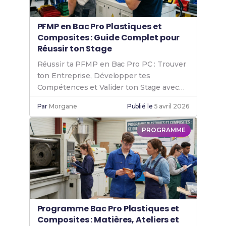
PFMP en Bac Pro Plastiques et
Composites : Guide Complet pour
Réussir ton Stage
Réussir ta PFMP en Bac Pro PC : Trouver
ton Entreprise, Développer tes
Compétences et Valider ton Stage avec
Succès.
Par
Morgane
Publié le
5 avril 2026
PROGRAMME
Programme Bac Pro Plastiques et
Composites : Matières, Ateliers et