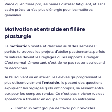
Parce qu’en filière pro, les heures d’atelier fatiguent, et sans
cadre précis tu n’as plus d’énergie pour les matières
générales.
Motivation et entraide en filière
plasturgie
La
motivation
monte et descend au fil des semaines :
parfois tu trouves les projets d’atelier passionnants, parfois
tu satures devant les réglages ou les rapports à rédiger.
C’est normal. L’important, c’est de ne pas rester seul quand
tu décroches.
Je l’ai souvent vu en atelier : les élèves qui progressent le
plus utilisent vraiment l’
entraide
. Ils posent des questions,
expliquent les réglages qu’ils ont compris, se relisent entre
eux pour les comptes rendus. Ce n’est pas « tricher », c’est
apprendre à travailler en équipe comme en entreprise.
Former un petit groupe de travail pour revoir les