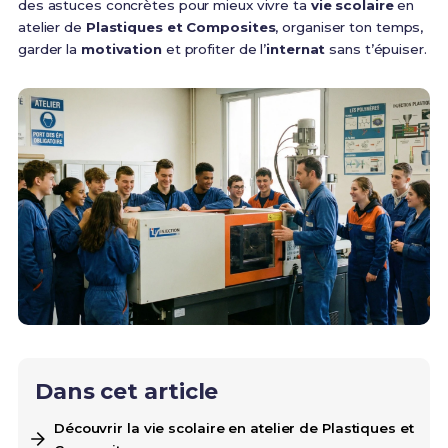
des astuces concrètes pour mieux vivre ta
vie scolaire
en
atelier de
Plastiques et Composites
, organiser ton temps,
garder la
motivation
et profiter de l’
internat
sans t’épuiser.
Dans cet article
Découvrir la vie scolaire en atelier de Plastiques et