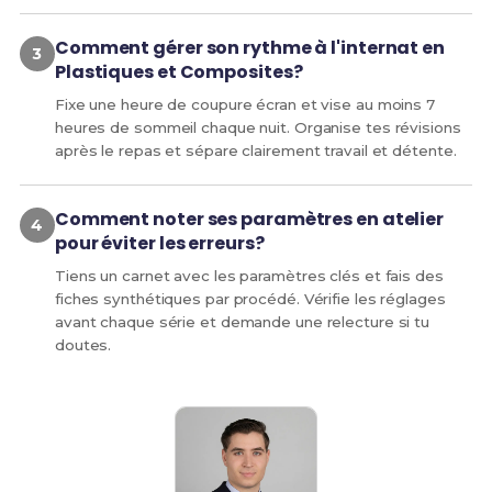
Comment gérer son rythme à l'internat en
Plastiques et Composites?
Fixe une heure de coupure écran et vise au moins 7
heures de sommeil chaque nuit. Organise tes révisions
après le repas et sépare clairement travail et détente.
Comment noter ses paramètres en atelier
pour éviter les erreurs?
Tiens un carnet avec les paramètres clés et fais des
fiches synthétiques par procédé. Vérifie les réglages
avant chaque série et demande une relecture si tu
doutes.