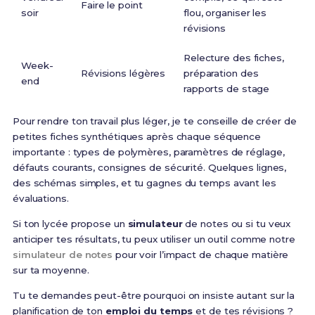
Faire le point
soir
flou, organiser les
révisions
Relecture des fiches,
Week-
Révisions légères
préparation des
end
rapports de stage
Pour rendre ton travail plus léger, je te conseille de créer de
petites fiches synthétiques après chaque séquence
importante : types de polymères, paramètres de réglage,
défauts courants, consignes de sécurité. Quelques lignes,
des schémas simples, et tu gagnes du temps avant les
évaluations.
Si ton lycée propose un
simulateur
de notes ou si tu veux
anticiper tes résultats, tu peux utiliser un outil comme notre
simulateur de notes
pour voir l’impact de chaque matière
sur ta moyenne.
Tu te demandes peut-être pourquoi on insiste autant sur la
planification de ton
emploi du temps
et de tes révisions ?