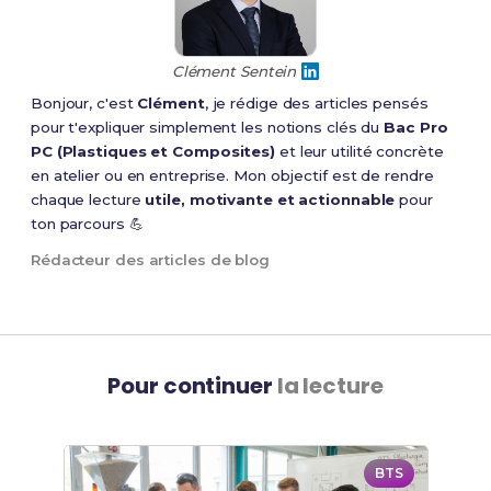
Clément Sentein
Bonjour, c'est
Clément
, je rédige des articles pensés
pour t'expliquer simplement les notions clés du
Bac Pro
PC (Plastiques et Composites)
et leur utilité concrète
en atelier ou en entreprise. Mon objectif est de rendre
chaque lecture
utile, motivante et actionnable
pour
ton parcours 💪
Rédacteur des articles de blog
Pour continuer
la lecture
BTS