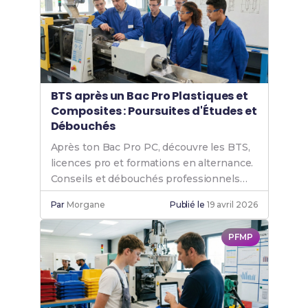
BTS après un Bac Pro Plastiques et
Composites : Poursuites d'Études et
Débouchés
Après ton Bac Pro PC, découvre les BTS,
licences pro et formations en alternance.
Conseils et débouchés professionnels
garantis.
Par
Morgane
Publié le
19 avril 2026
PFMP