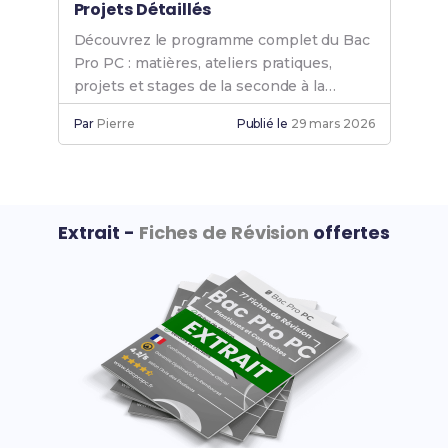
Projets Détaillés
Découvrez le programme complet du Bac
Pro PC : matières, ateliers pratiques,
projets et stages de la seconde à la
terminale.
Par
Pierre
Publié le
29 mars 2026
Extrait -
Fiches de Révision
offertes