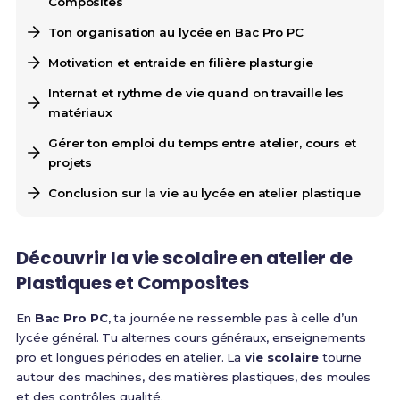
Composites
Ton organisation au lycée en Bac Pro PC
Motivation et entraide en filière plasturgie
Internat et rythme de vie quand on travaille les
matériaux
Gérer ton emploi du temps entre atelier, cours et
projets
Conclusion sur la vie au lycée en atelier plastique
Découvrir la vie scolaire en atelier de
Plastiques et Composites
En
Bac Pro PC
, ta journée ne ressemble pas à celle d’un
lycée général. Tu alternes cours généraux, enseignements
pro et longues périodes en atelier. La
vie scolaire
tourne
autour des machines, des matières plastiques, des moules
et des contrôles qualité.